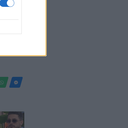
Belgium