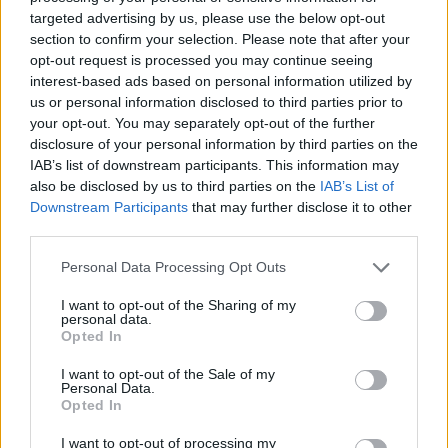
plagoset rëndë një tjetër
targeted advertising by us, please use the below opt-out
section to confirm your selection. Please note that after your
opt-out request is processed you may continue seeing
interest-based ads based on personal information utilized by
us or personal information disclosed to third parties prior to
your opt-out. You may separately opt-out of the further
disclosure of your personal information by third parties on the
IAB’s list of downstream participants. This information may
also be disclosed by us to third parties on the
IAB’s List of
Downstream Participants
that may further disclose it to other
third parties.
Personal Data Processing Opt Outs
I want to opt-out of the Sharing of my
personal data.
Opted In
I want to opt-out of the Sale of my
Personal Data.
Opted In
Esim for Global
|
Esim for Europe
|
Esim for Caribbean
I want to opt-out of processing my