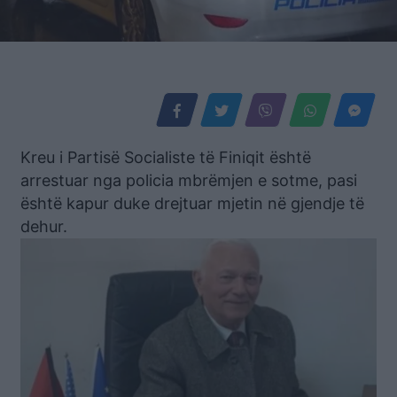
Kreu i Partisë Socialiste të Finiqit është
arrestuar nga policia mbrëmjen e sotme, pasi
është kapur duke drejtuar mjetin në gjendje të
dehur.