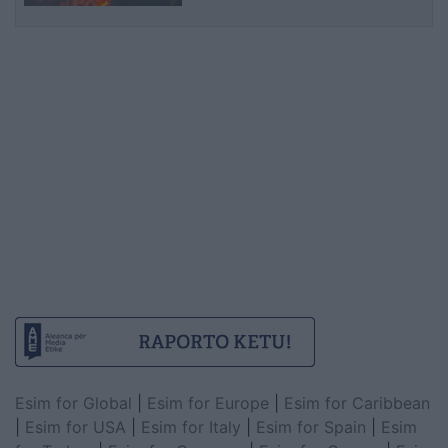
Esim for Global
|
Esim for Europe
|
Esim for Caribbean
|
Esim for USA
|
Esim for Italy
|
Esim for Spain
|
Esim