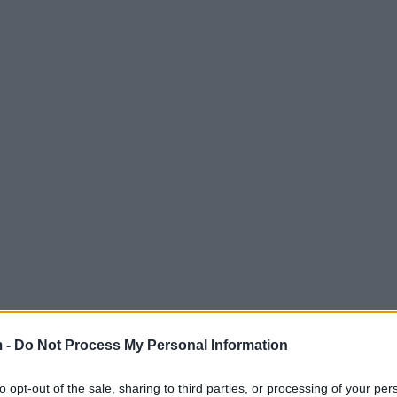
 -
Do Not Process My Personal Information
to opt-out of the sale, sharing to third parties, or processing of your per