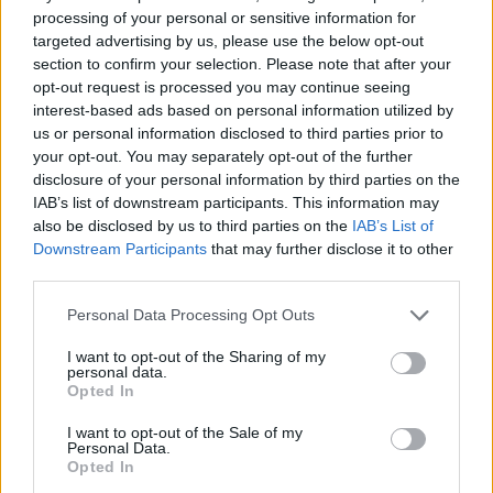
menjëhershëm të Kuvendit
processing of your personal or sensitive information for
sipas afateve kushtetuese
targeted advertising by us, please use the below opt-out
section to confirm your selection. Please note that after your
opt-out request is processed you may continue seeing
interest-based ads based on personal information utilized by
us or personal information disclosed to third parties prior to
your opt-out. You may separately opt-out of the further
disclosure of your personal information by third parties on the
IAB’s list of downstream participants. This information may
also be disclosed by us to third parties on the
IAB’s List of
Downstream Participants
that may further disclose it to other
third parties.
Personal Data Processing Opt Outs
I want to opt-out of the Sharing of my
personal data.
Opted In
I want to opt-out of the Sale of my
Personal Data.
Opted In