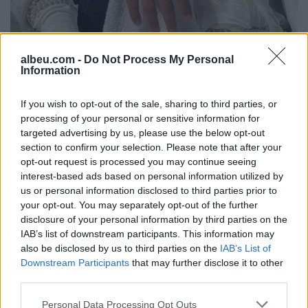
albeu.com -
Do Not Process My Personal
Information
If you wish to opt-out of the sale, sharing to third parties, or
processing of your personal or sensitive information for
targeted advertising by us, please use the below opt-out
section to confirm your selection. Please note that after your
opt-out request is processed you may continue seeing
interest-based ads based on personal information utilized by
us or personal information disclosed to third parties prior to
your opt-out. You may separately opt-out of the further
disclosure of your personal information by third parties on the
IAB’s list of downstream participants. This information may
also be disclosed by us to third parties on the
IAB’s List of
Downstream Participants
that may further disclose it to other
third parties.
Personal Data Processing Opt Outs