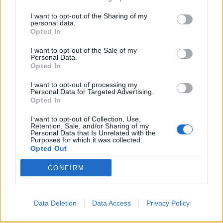
I want to opt-out of the Sharing of my
personal data.
Opted In
I want to opt-out of the Sale of my
Personal Data.
Opted In
I want to opt-out of processing my
Personal Data for Targeted Advertising.
Opted In
I want to opt-out of Collection, Use,
Retention, Sale, and/or Sharing of my
Personal Data that Is Unrelated with the
Purposes for which it was collected.
Opted Out
CONFIRM
Data Deletion
Data Access
Privacy Policy