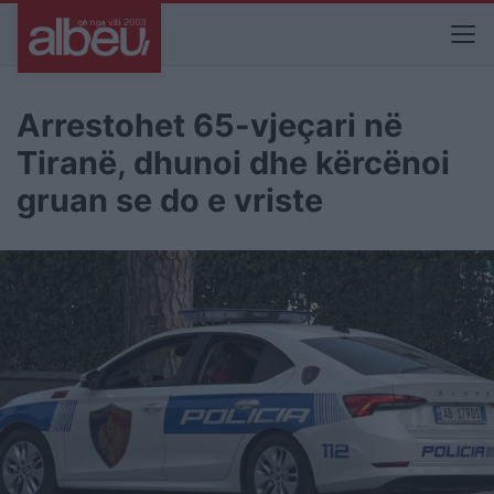
Arrestohet 65-vjeçari në
Tiranë, dhunoi dhe kërcënoi
gruan se do e vriste