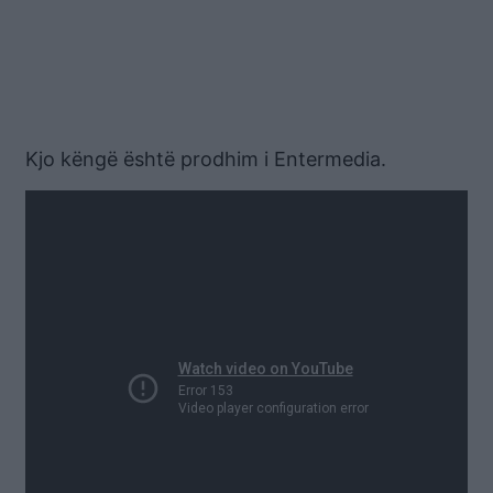
Kjo këngë është prodhim i Entermedia.