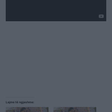
Lajme të ngjashme: