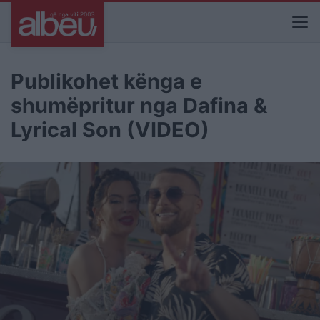
Publikohet kënga e
shumëpritur nga Dafina &
Lyrical Son (VIDEO)