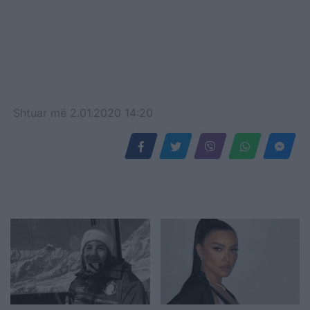
Shtuar
më
2.01.2020 14:20