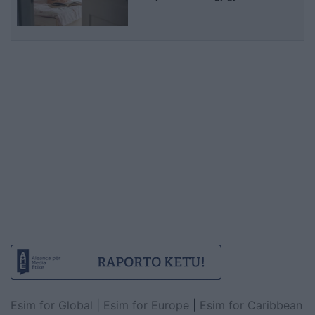
psikologëve
Esim for Global
|
Esim for Europe
|
Esim for Caribbean