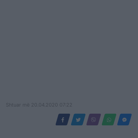
Shtuar
më
20.04.2020 07:22