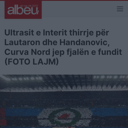
Ultrasit e Interit thirrje për
Lautaron dhe Handanovic,
Curva Nord jep fjalën e fundit
(FOTO LAJM)