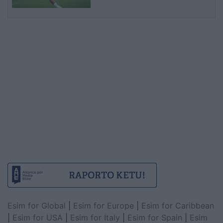
Esim for Global
|
Esim for Europe
|
Esim for Caribbean
|
Esim for USA
|
Esim for Italy
|
Esim for Spain
|
Esim