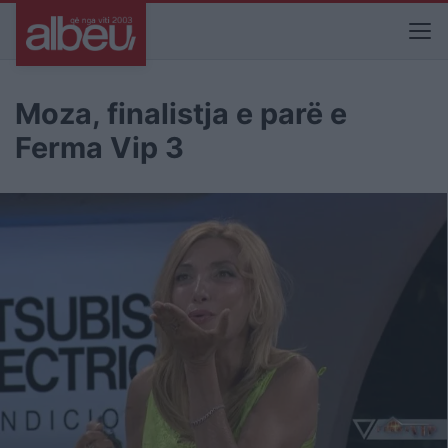
Moza, finalistja e parë e
Ferma Vip 3