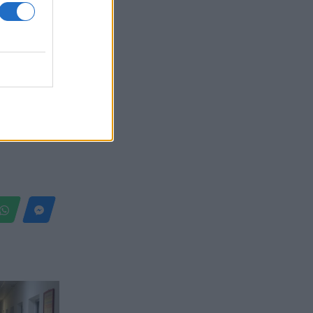
Belgium