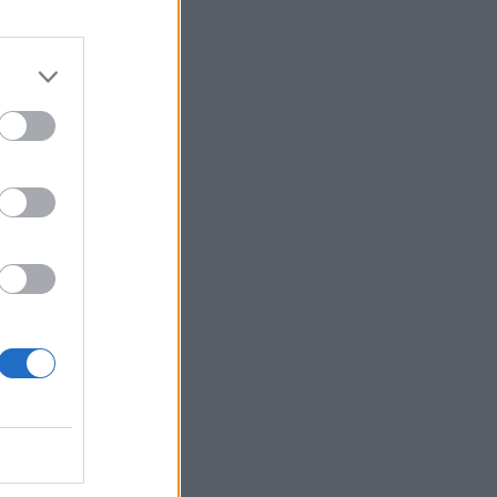
Belgium