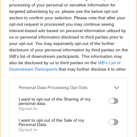
për arrogancë ndaj Ronaldos
processing of your personal or sensitive information for
me një deklaratë të fortë
targeted advertising by us, please use the below opt-out
section to confirm your selection. Please note that after your
opt-out request is processed you may continue seeing
interest-based ads based on personal information utilized by
us or personal information disclosed to third parties prior to
your opt-out. You may separately opt-out of the further
disclosure of your personal information by third parties on the
IAB’s list of downstream participants. This information may
also be disclosed by us to third parties on the
IAB’s List of
Downstream Participants
that may further disclose it to other
third parties.
Personal Data Processing Opt Outs
I want to opt-out of the Sharing of my
personal data.
Opted In
I want to opt-out of the Sale of my
Personal Data.
Opted In