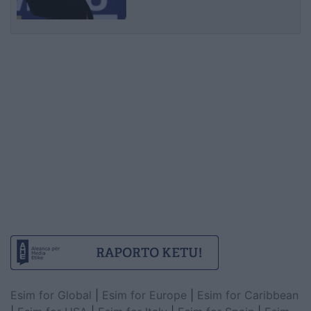
transparent
Esim for Global
|
Esim for Europe
|
Esim for Caribbean