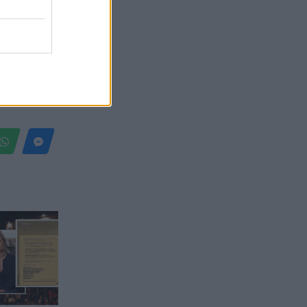
Belgium