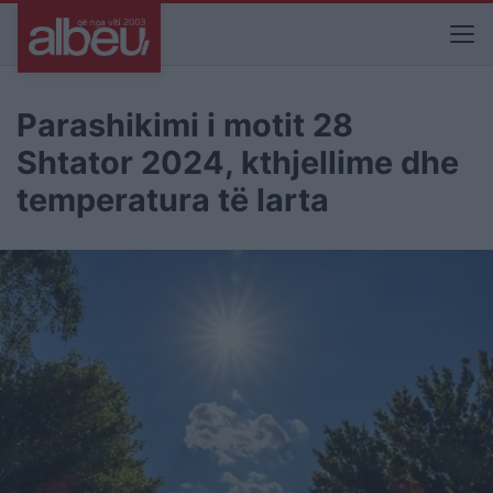
Parashikimi i motit 28
Shtator 2024, kthjellime dhe
temperatura të larta