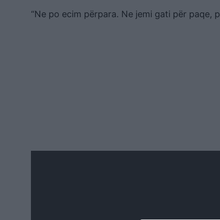
“Ne po ecim përpara. Ne jemi gati për paqe, p