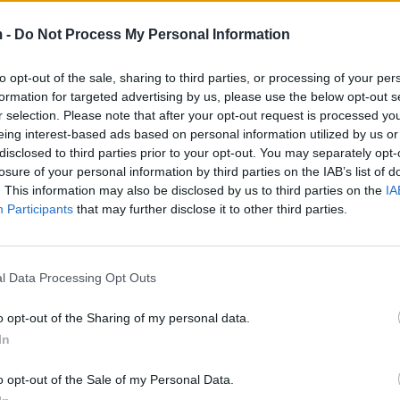
 -
Do Not Process My Personal Information
to opt-out of the sale, sharing to third parties, or processing of your per
formation for targeted advertising by us, please use the below opt-out s
r selection. Please note that after your opt-out request is processed y
eing interest-based ads based on personal information utilized by us or
disclosed to third parties prior to your opt-out. You may separately opt-
losure of your personal information by third parties on the IAB’s list of
. This information may also be disclosed by us to third parties on the
IA
Participants
that may further disclose it to other third parties.
l Data Processing Opt Outs
o opt-out of the Sharing of my personal data.
In
o opt-out of the Sale of my Personal Data.