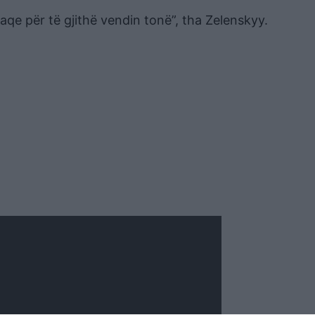
aqe për të gjithë vendin tonë”, tha Zelenskyy.