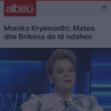
Monika Kryemadhi: Mateo
dhe Brikena do të ndahen