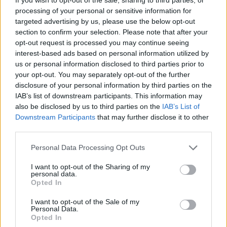
zbulon vorbullat që ndikojnë
processing of your personal or sensitive information for
në motin hapësinor dhe Tokë
targeted advertising by us, please use the below opt-out
section to confirm your selection. Please note that after your
opt-out request is processed you may continue seeing
interest-based ads based on personal information utilized by
us or personal information disclosed to third parties prior to
your opt-out. You may separately opt-out of the further
disclosure of your personal information by third parties on the
IAB’s list of downstream participants. This information may
also be disclosed by us to third parties on the
IAB’s List of
Downstream Participants
that may further disclose it to other
third parties.
Personal Data Processing Opt Outs
I want to opt-out of the Sharing of my
personal data.
Opted In
I want to opt-out of the Sale of my
Personal Data.
Opted In