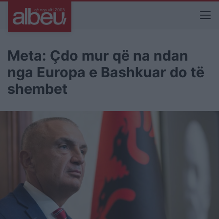
Meta: Çdo mur që na ndan
nga Europa e Bashkuar do të
shembet