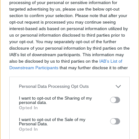
processing of your personal or sensitive information for
ndëshkohet me të kuq dhe
targeted advertising by us, please use the below opt-out
gjobë
section to confirm your selection. Please note that after your
opt-out request is processed you may continue seeing
interest-based ads based on personal information utilized by
us or personal information disclosed to third parties prior to
your opt-out. You may separately opt-out of the further
disclosure of your personal information by third parties on the
IAB’s list of downstream participants. This information may
also be disclosed by us to third parties on the
IAB’s List of
Downstream Participants
that may further disclose it to other
third parties.
Personal Data Processing Opt Outs
I want to opt-out of the Sharing of my
personal data.
Opted In
I want to opt-out of the Sale of my
Personal Data.
Opted In