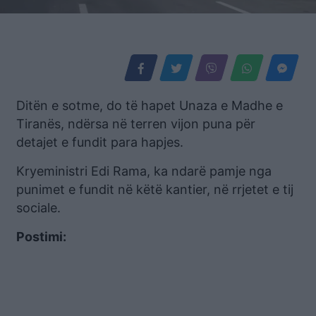
Ditën e sotme, do të hapet Unaza e Madhe e
Tiranës, ndërsa në terren vijon puna për
detajet e fundit para hapjes.
Kryeministri Edi Rama, ka ndarë pamje nga
punimet e fundit në këtë kantier, në rrjetet e tij
sociale.
Postimi: