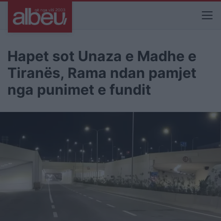
Hapet sot Unaza e Madhe e
Tiranës, Rama ndan pamjet
nga punimet e fundit