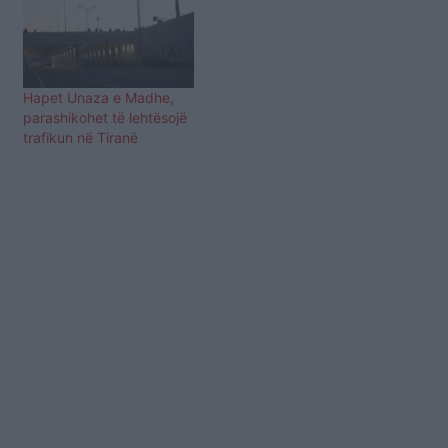
Hapet Unaza e Madhe,
parashikohet të lehtësojë
trafikun në Tiranë