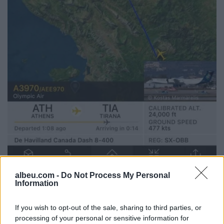
albeu.com -
Do Not Process My Personal
Information
If you wish to opt-out of the sale, sharing to third parties, or
processing of your personal or sensitive information for