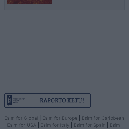
Esim for Global
|
Esim for Europe
|
Esim for Caribbean
|
Esim for USA
|
Esim for Italy
|
Esim for Spain
|
Esim