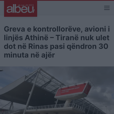
Greva e kontrollorëve, avioni i
linjës Athinë – Tiranë nuk ulet
dot në Rinas pasi qëndron 30
minuta në ajër