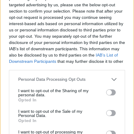
kontrollit
targeted advertising by us, please use the below opt-out
section to confirm your selection. Please note that after your
opt-out request is processed you may continue seeing
interest-based ads based on personal information utilized by
us or personal information disclosed to third parties prior to
your opt-out. You may separately opt-out of the further
disclosure of your personal information by third parties on the
IAB’s list of downstream participants. This information may
also be disclosed by us to third parties on the
IAB’s List of
Downstream Participants
that may further disclose it to other
third parties.
Personal Data Processing Opt Outs
I want to opt-out of the Sharing of my
personal data.
Opted In
I want to opt-out of the Sale of my
Personal Data.
Opted In
Esim for Global
|
Esim for Europe
|
Esim for Caribbean
I want to opt-out of processing my