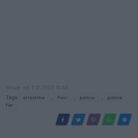
Shtuar
më
2.01.2023 10:43
Tags:
,
,
,
arrestime
Fieri
policia
policia
fier