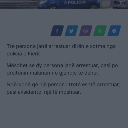
Tre persona janë arrestuar ditën e sotme nga
policia e Fierit.
Mësohet se dy persona janë arrestuar, pasi po
drejtonin makinën në gjendje të dehur.
Ndërkohë që një person i tretë është arrestuar,
pasi aksidentoi një të moshuar.