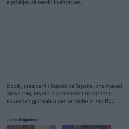
e prishjes së rendit kushtetues.
Dodik, president i Republika Srpska, dhe Nenad
Stevandiq, kryetar i parlamentit të entitetit,
akuzohen gjithashtu për të njëjtin krim./ REL
Lajme të ngjashme: