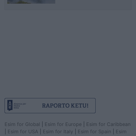
Esim for Global
|
Esim for Europe
|
Esim for Caribbean
|
Esim for USA
|
Esim for Italy
|
Esim for Spain
|
Esim