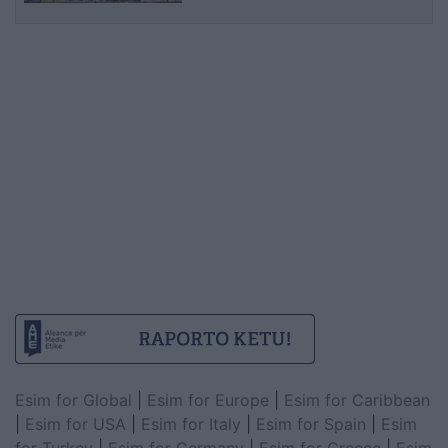
Esim for Global
|
Esim for Europe
|
Esim for Caribbean
|
Esim for USA
|
Esim for Italy
|
Esim for Spain
|
Esim