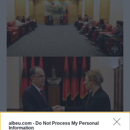
albeu.com -
Do Not Process My Personal
Information