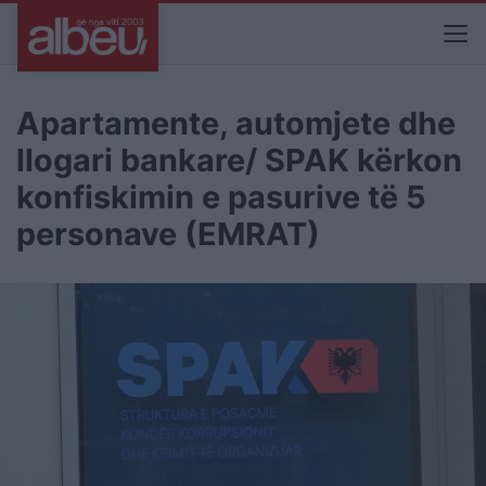
Apartamente, automjete dhe
llogari bankare/ SPAK kërkon
konfiskimin e pasurive të 5
personave (EMRAT)