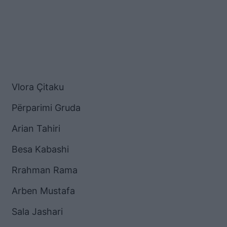
Vlora Çitaku
Përparimi Gruda
Arian Tahiri
Besa Kabashi
Rrahman Rama
Arben Mustafa
Sala Jashari