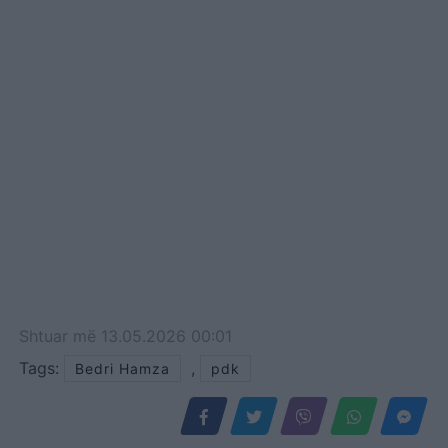
Shtuar
më
13.05.2026 00:01
Tags:
,
Bedri Hamza
pdk