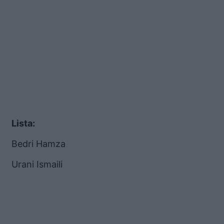
Lista:
Bedri Hamza
Urani Ismaili