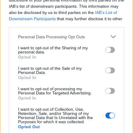
disclosure of your personal information by third parties on the
IAB’s list of downstream participants. This information may
also be disclosed by us to third parties on the
IAB’s List of
Downstream Participants
that may further disclose it to other
third parties.
Personal Data Processing Opt Outs
I want to opt-out of the Sharing of my
personal data.
Opted In
I want to opt-out of the Sale of my
Personal Data.
Opted In
I want to opt-out of processing my
Personal Data for Targeted Advertising.
Opted In
I want to opt-out of Collection, Use,
Retention, Sale, and/or Sharing of my
Personal Data that Is Unrelated with the
Purposes for which it was collected.
Opted Out