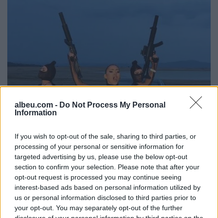
albeu.com -
Do Not Process My Personal
Information
If you wish to opt-out of the sale, sharing to third parties, or
processing of your personal or sensitive information for
targeted advertising by us, please use the below opt-out
section to confirm your selection. Please note that after your
opt-out request is processed you may continue seeing
interest-based ads based on personal information utilized by
us or personal information disclosed to third parties prior to
your opt-out. You may separately opt-out of the further