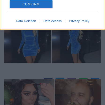
CONFIRM
Data Deletion
Data Access
Privacy Policy