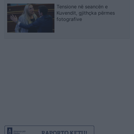
Tensione në seancën e
Kuvendit, gjithçka përmes
fotografive