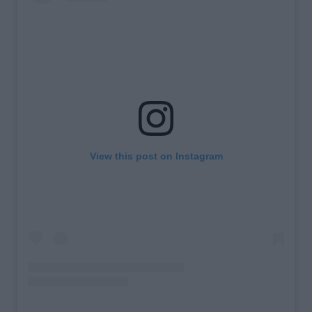
View this post on Instagram