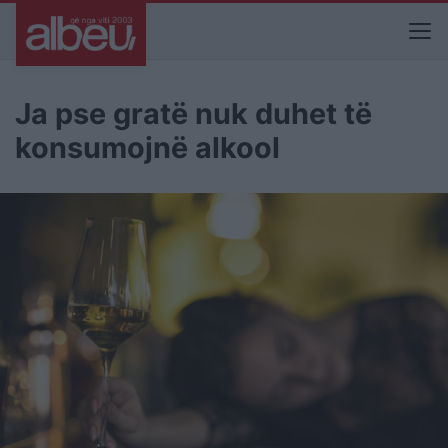
Ja pse gratë nuk duhet të
konsumojnë alkool