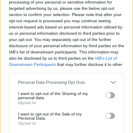
processing of your personal or sensitive information for
Serbisë ndaj Kosovës
targeted advertising by us, please use the below opt-out
section to confirm your selection. Please note that after your
opt-out request is processed you may continue seeing
interest-based ads based on personal information utilized by
us or personal information disclosed to third parties prior to
your opt-out. You may separately opt-out of the further
disclosure of your personal information by third parties on the
IAB’s list of downstream participants. This information may
also be disclosed by us to third parties on the
IAB’s List of
Downstream Participants
that may further disclose it to other
third parties.
Personal Data Processing Opt Outs
I want to opt-out of the Sharing of my
personal data.
Opted In
I want to opt-out of the Sale of my
Personal Data.
Opted In