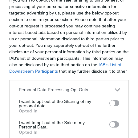
duhet të sigurojë përkrahjen e
processing of your personal or sensitive information for
qytetarëve bullgarë për
targeted advertising by us, please use the below opt-out
anëtarësimin në BE
section to confirm your selection. Please note that after your
opt-out request is processed you may continue seeing
interest-based ads based on personal information utilized by
us or personal information disclosed to third parties prior to
your opt-out. You may separately opt-out of the further
disclosure of your personal information by third parties on the
IAB’s list of downstream participants. This information may
also be disclosed by us to third parties on the
IAB’s List of
Downstream Participants
that may further disclose it to other
third parties.
Personal Data Processing Opt Outs
I want to opt-out of the Sharing of my
personal data.
Opted In
I want to opt-out of the Sale of my
Personal Data.
Opted In