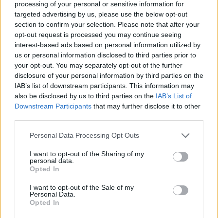
në motin hapësinor dhe Tokë
processing of your personal or sensitive information for
targeted advertising by us, please use the below opt-out
section to confirm your selection. Please note that after your
opt-out request is processed you may continue seeing
interest-based ads based on personal information utilized by
us or personal information disclosed to third parties prior to
your opt-out. You may separately opt-out of the further
disclosure of your personal information by third parties on the
IAB’s list of downstream participants. This information may
also be disclosed by us to third parties on the
IAB’s List of
Downstream Participants
that may further disclose it to other
third parties.
Personal Data Processing Opt Outs
I want to opt-out of the Sharing of my
personal data.
Opted In
I want to opt-out of the Sale of my
Personal Data.
Opted In