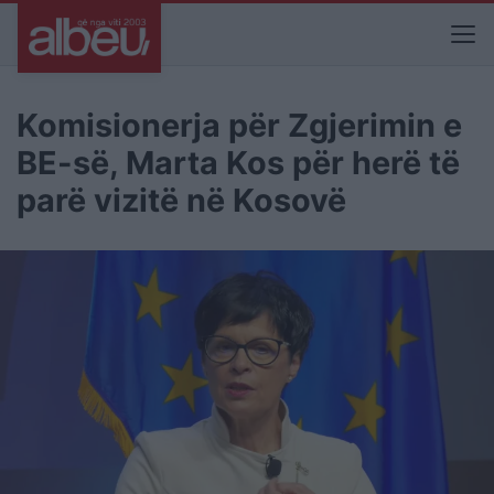
Komisionerja për Zgjerimin e
BE-së, Marta Kos për herë të
parë vizitë në Kosovë