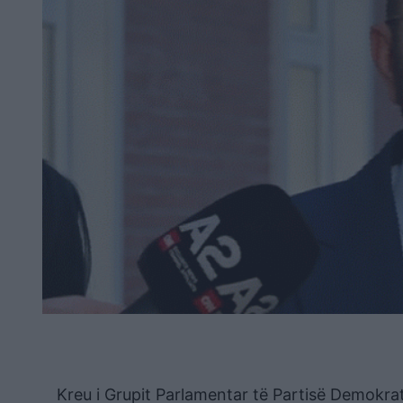
Kreu i Grupit Parlamentar të Partisë Demokra