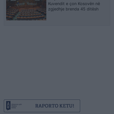
Kuvendit e çon Kosovën në
zgjedhje brenda 45 ditësh