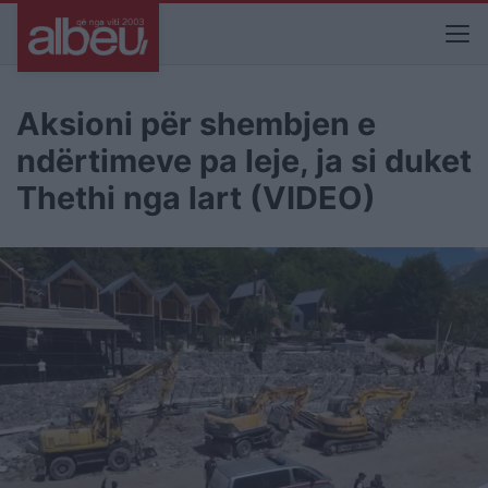
Aksioni për shembjen e
ndërtimeve pa leje, ja si duket
Thethi nga lart (VIDEO)