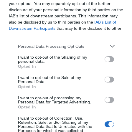
your opt-out. You may separately opt-out of the further
disclosure of your personal information by third parties on the
IAB’s list of downstream participants. This information may
also be disclosed by us to third parties on the
IAB’s List of
Downstream Participants
that may further disclose it to other
third parties.
Personal Data Processing Opt Outs
I want to opt-out of the Sharing of my
personal data.
Opted In
I want to opt-out of the Sale of my
Personal Data.
Opted In
I want to opt-out of processing my
Personal Data for Targeted Advertising.
Opted In
I want to opt-out of Collection, Use,
Retention, Sale, and/or Sharing of my
Personal Data that Is Unrelated with the
Purposes for which it was collected.