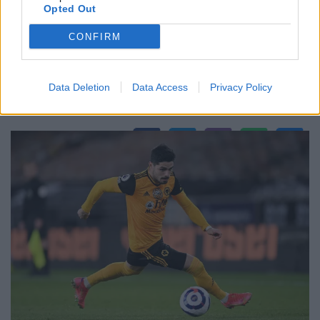
Opted Out
CONFIRM
Data Deletion
Data Access
Privacy Policy