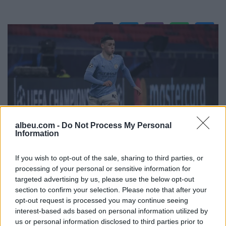
albeu.com -
Do Not Process My Personal
Information
If you wish to opt-out of the sale, sharing to third parties, or
processing of your personal or sensitive information for
targeted advertising by us, please use the below opt-out
section to confirm your selection. Please note that after your
opt-out request is processed you may continue seeing
interest-based ads based on personal information utilized by
us or personal information disclosed to third parties prior to