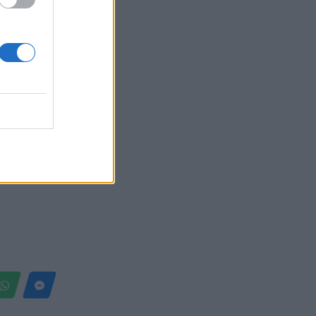
 (VIDEO)