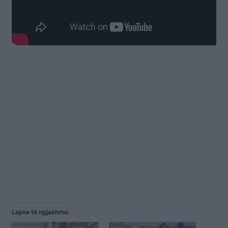
Lajme të ngjashme: