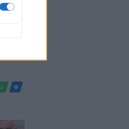
Belgium